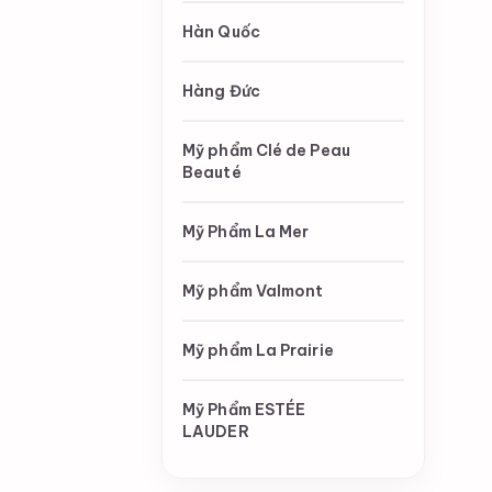
Hàn Quốc
Hàng Đức
Mỹ phẩm Clé de Peau
Beauté
Mỹ Phẩm La Mer
Mỹ phẩm Valmont
Mỹ phẩm La Prairie
Mỹ Phẩm ESTÉE
LAUDER