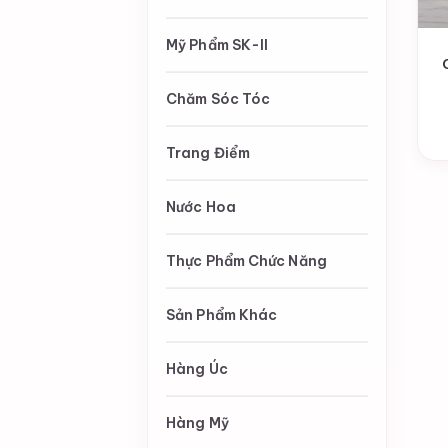
Mỹ Phẩm SK-II
Chăm Sóc Tóc
Trang Điểm
Nước Hoa
Thực Phẩm Chức Năng
Sản Phẩm Khác
Hàng Úc
Hàng Mỹ