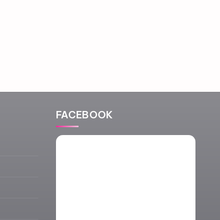
FACEBOOK