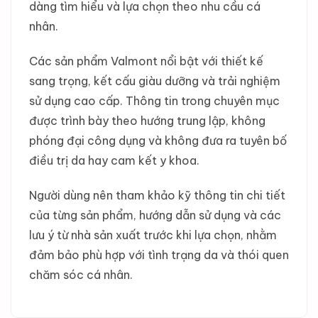
dàng tìm hiểu và lựa chọn theo nhu cầu cá
nhân.
Các sản phẩm Valmont nổi bật với thiết kế
sang trọng, kết cấu giàu dưỡng và trải nghiệm
sử dụng cao cấp. Thông tin trong chuyên mục
được trình bày theo hướng trung lập, không
phóng đại công dụng và không đưa ra tuyên bố
điều trị da hay cam kết y khoa.
Người dùng nên tham khảo kỹ thông tin chi tiết
của từng sản phẩm, hướng dẫn sử dụng và các
lưu ý từ nhà sản xuất trước khi lựa chọn, nhằm
đảm bảo phù hợp với tình trạng da và thói quen
chăm sóc cá nhân.