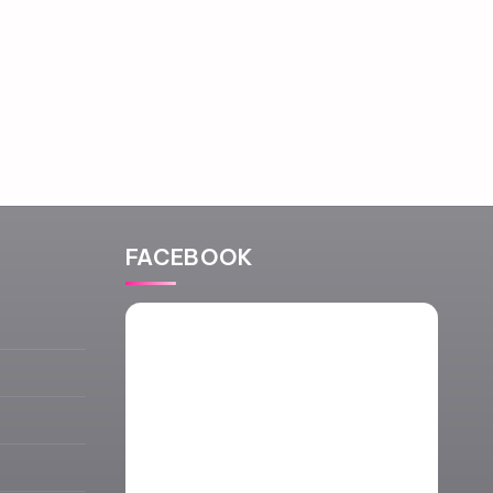
FACEBOOK