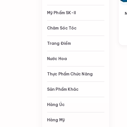
Mỹ Phẩm SK-II
N
Chăm Sóc Tóc
Trang Điểm
Nước Hoa
Thực Phẩm Chức Năng
Sản Phẩm Khác
Hàng Úc
Hàng Mỹ