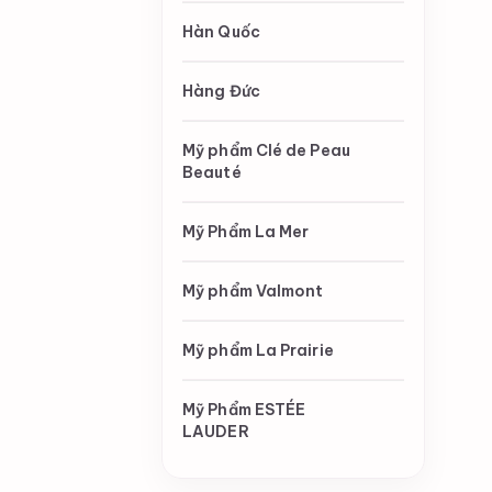
Hàn Quốc
Hàng Đức
Mỹ phẩm Clé de Peau
Beauté
Mỹ Phẩm La Mer
Mỹ phẩm Valmont
Mỹ phẩm La Prairie
Mỹ Phẩm ESTÉE
LAUDER