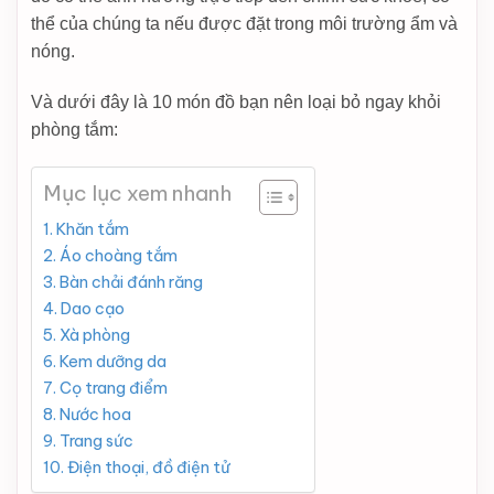
thể của chúng ta nếu được đặt trong môi trường ẩm và
nóng.
Và dưới đây là 10 món đồ bạn nên loại bỏ ngay khỏi
phòng tắm:
Mục lục xem nhanh
1. Khăn tắm
2. Áo choàng tắm
3. Bàn chải đánh răng
4. Dao cạo
5. Xà phòng
6. Kem dưỡng da
7. Cọ trang điểm
8. Nước hoa
9. Trang sức
10. Điện thoại, đồ điện tử