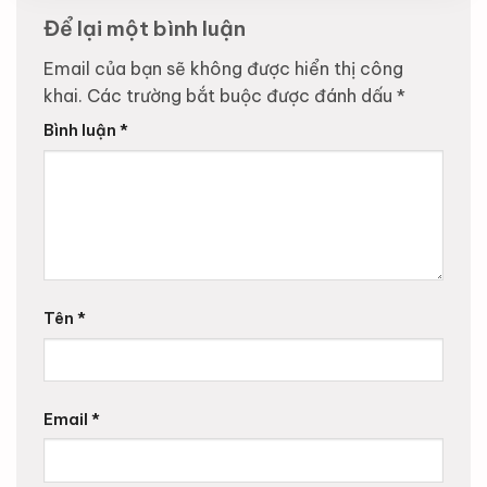
Để lại một bình luận
Email của bạn sẽ không được hiển thị công
khai.
Các trường bắt buộc được đánh dấu
*
Bình luận
*
Tên
*
Email
*