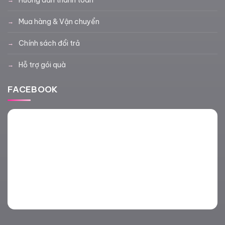
Mua hàng & Vận chuyển
Chính sách đổi trả
Hỗ trợ gói quà
FACEBOOK