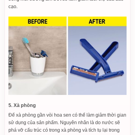
cạo.
5. Xà phòng
Để xà phòng gần vòi hoa sen có thể làm giảm thời gian
sử dụng của sản phẩm. Nguyên nhân là do nước sẽ
phá vỡ cấu trúc có trong xà phòng và tích tụ lại trong