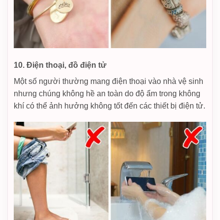
10. Điện thoại, đồ điện tử
Một số người thường mang điện thoại vào nhà vệ sinh
nhưng chúng không hề an toàn do độ ẩm trong không
khí có thể ảnh hưởng không tốt đến các thiết bị điện tử.