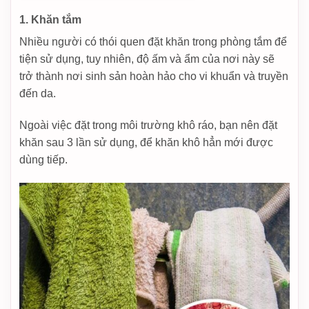
1. Khăn tắm
Nhiều người có thói quen đặt khăn trong phòng tắm để
tiện sử dụng, tuy nhiên, độ ấm và ẩm của nơi này sẽ
trở thành nơi sinh sản hoàn hảo cho vi khuẩn và truyền
đến da.
Ngoài việc đặt trong môi trường khô ráo, bạn nên đặt
khăn sau 3 lần sử dụng, để khăn khô hẳn mới được
dùng tiếp.