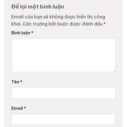
Để lại một bình luận
Email của bạn sẽ không được hiển thị công
khai.
Các trường bắt buộc được đánh dấu
*
Bình luận
*
Tên
*
Email
*