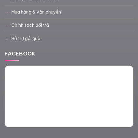
Mua hàng & Vận chuyển
Chính sách đổi trả
Hỗ trợ gói quà
FACEBOOK