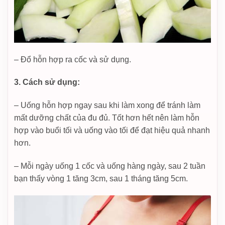
– Đổ hỗn hợp ra cốc và sử dụng.
3. Cách sử dụng:
– Uống hỗn hợp ngay sau khi làm xong để tránh làm
mất dưỡng chất của đu đủ. Tốt hơn hết nên làm hỗn
hợp vào buổi tối và uống vào tối để đạt hiệu quả nhanh
hơn.
– Mỗi ngày uống 1 cốc và uống hàng ngày, sau 2 tuần
bạn thấy vòng 1 tăng 3cm, sau 1 tháng tăng 5cm.