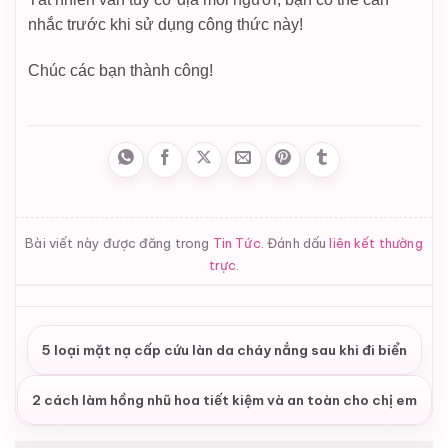
nhắc trước khi sử dụng công thức này!
Chúc các bạn thành công!
Bài viết này được đăng trong
Tin Tức
. Đánh dấu
liên kết thường
trực
.
5 loại mặt nạ cấp cứu làn da cháy nắng sau khi đi biển
2 cách làm hồng nhũ hoa tiết kiệm và an toàn cho chị em