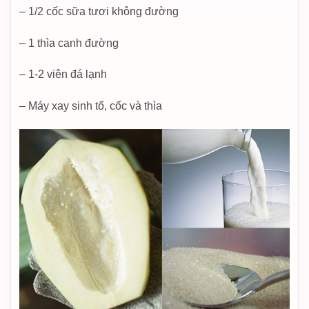
– 1/2 cốc sữa tươi không đường
– 1 thìa canh đường
– 1-2 viên đá lạnh
– Máy xay sinh tố, cốc và thìa