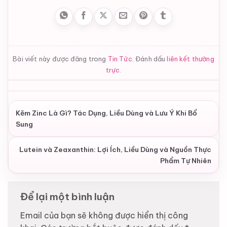
Bài viết này được đăng trong
Tin Tức
. Đánh dấu
liên kết thường
trực
.
Kẽm Zinc Là Gì? Tác Dụng, Liều Dùng và Lưu Ý Khi Bổ
Sung
Lutein và Zeaxanthin: Lợi Ích, Liều Dùng và Nguồn Thực
Phẩm Tự Nhiên
Để lại một bình luận
Email của bạn sẽ không được hiển thị công