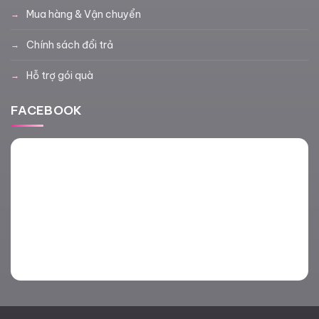
Mua hàng & Vận chuyển
Chính sách đổi trả
Hỗ trợ gói quà
FACEBOOK