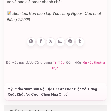
tra và báo giá order nhanh nhất.
Biên tập: Ban biên tập Yêu Hàng Ngoại | Cập nhật
tháng 7/2026
Bài viết này được đăng trong
Tin Tức
. Đánh dấu
liên kết thường
trực
.
Mỹ Phẩm Nhật Bản Nội Địa Là Gì? Phân Biệt Với Hàng
Xuất Khẩu Và Cách Chọn Mua Chuẩn