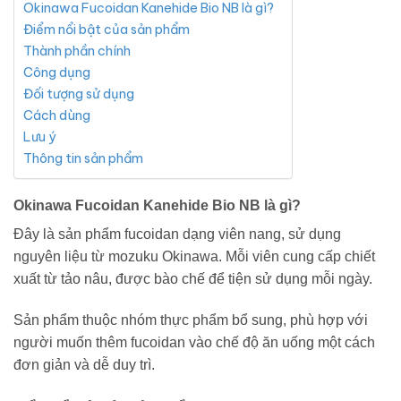
Okinawa Fucoidan Kanehide Bio NB là gì?
Điểm nổi bật của sản phẩm
Thành phần chính
Công dụng
Đối tượng sử dụng
Cách dùng
Lưu ý
Thông tin sản phẩm
Okinawa Fucoidan Kanehide Bio NB là gì?
Đây là sản phẩm fucoidan dạng viên nang, sử dụng
nguyên liệu từ mozuku Okinawa. Mỗi viên cung cấp chiết
xuất từ tảo nâu, được bào chế để tiện sử dụng mỗi ngày.
Sản phẩm thuộc nhóm thực phẩm bổ sung, phù hợp với
người muốn thêm fucoidan vào chế độ ăn uống một cách
đơn giản và dễ duy trì.