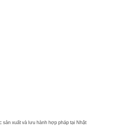
 sản xuất và lưu hành hợp pháp tại Nhật