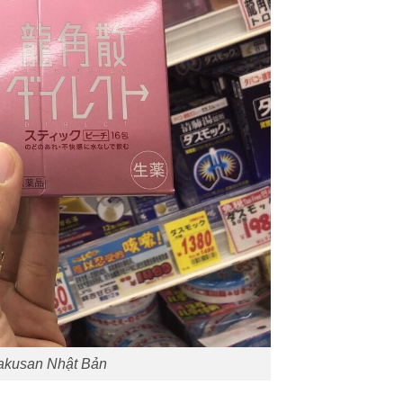
kakusan Nhật Bản