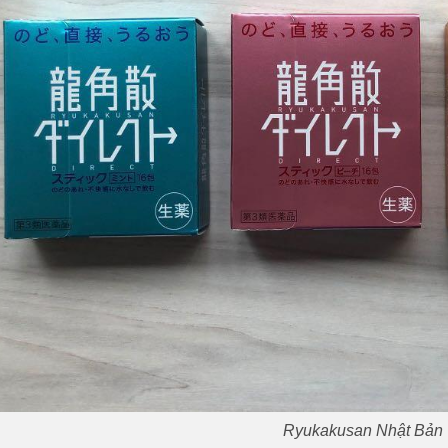
Ryukakusan Nhật Bản