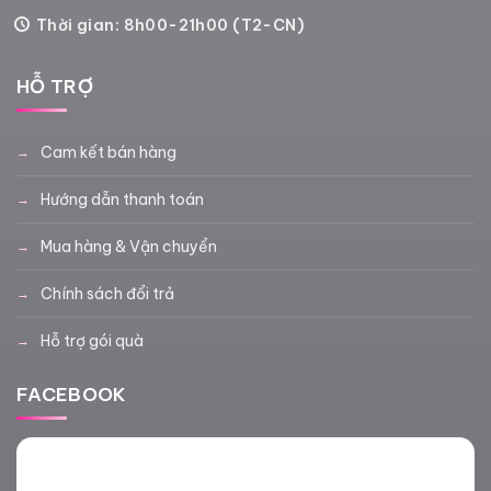
Thời gian: 8h00-21h00 (T2-CN)
HỖ TRỢ
Cam kết bán hàng
Hướng dẫn thanh toán
Mua hàng & Vận chuyển
Chính sách đổi trả
Hỗ trợ gói quà
FACEBOOK