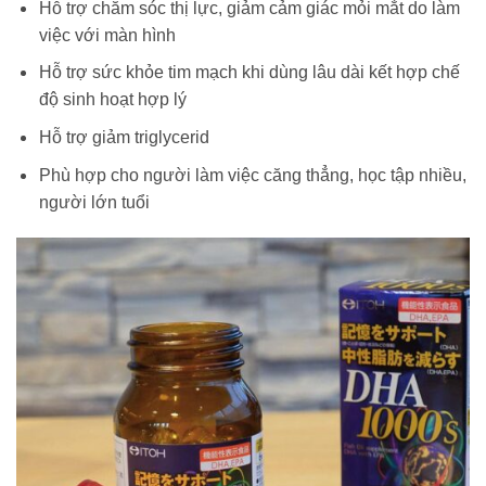
Hỗ trợ chăm sóc thị lực, giảm cảm giác mỏi mắt do làm
việc với màn hình
Hỗ trợ sức khỏe tim mạch khi dùng lâu dài kết hợp chế
độ sinh hoạt hợp lý
Hỗ trợ giảm triglycerid
Phù hợp cho người làm việc căng thẳng, học tập nhiều,
người lớn tuổi