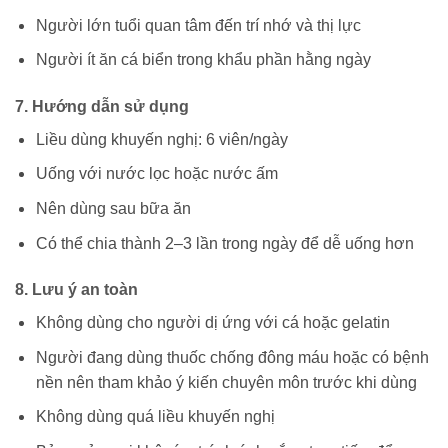
Người lớn tuổi quan tâm đến trí nhớ và thị lực
Người ít ăn cá biển trong khẩu phần hằng ngày
7. Hướng dẫn sử dụng
Liều dùng khuyến nghị: 6 viên/ngày
Uống với nước lọc hoặc nước ấm
Nên dùng sau bữa ăn
Có thể chia thành 2–3 lần trong ngày để dễ uống hơn
8. Lưu ý an toàn
Không dùng cho người dị ứng với cá hoặc gelatin
Người đang dùng thuốc chống đông máu hoặc có bệnh
nền nên tham khảo ý kiến chuyên môn trước khi dùng
Không dùng quá liều khuyến nghị