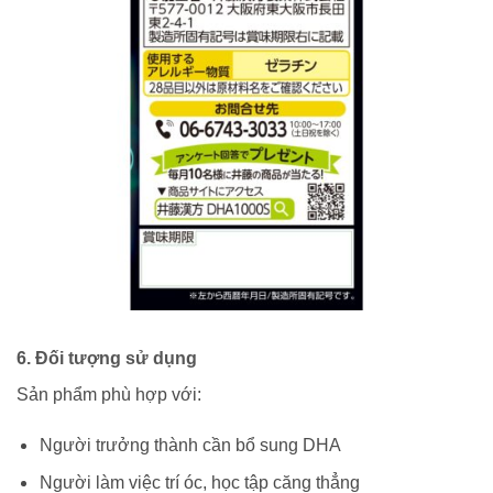
6. Đối tượng sử dụng
Sản phẩm phù hợp với:
Người trưởng thành cần bổ sung DHA
Người làm việc trí óc, học tập căng thẳng