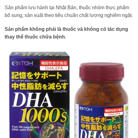
Sản phẩm lưu hành tại Nhật Bản, thuộc nhóm thực phẩm
bổ sung, sản xuất theo tiêu chuẩn chất lượng nghiêm ngặt.
Sản phẩm không phải là thuốc và không có tác dụng
thay thế thuốc chữa bệnh.