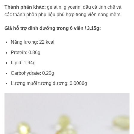
Thành phần khác:
gelatin, glycerin, dầu cá tinh chế và
các thành phần phụ liệu phù hợp trong viên nang mềm.
Giá hỗ trợ dinh dưỡng trong 6 viên / 3.15g:
Năng lượng: 22 kcal
Protein: 0.86g
Lipid: 1.94g
Carbohydrate: 0.20g
Lượng muối tương đương: 0.0006g