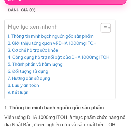
ĐÁNH GIÁ (0)
Mục lục xem nhanh
1. Thông tin minh bạch nguồn gốc sản phẩm
2. Giới thiệu tổng quan về DHA 1000mg ITOH
3. Cơ chế hỗ trợ sức khỏe
4. Công dụng hỗ trợ nổi bật của DHA 1000mg ITOH
5. Thành phần và hàm lượng
6. Đối tượng sử dụng
7. Hướng dẫn sử dụng
8. Lưu ý an toàn
9. Kết luận
1. Thông tin minh bạch nguồn gốc sản phẩm
Viên uống DHA 1000mg ITOH là thực phẩm chức năng nội
địa Nhật Bản, được nghiên cứu và sản xuất bởi ITOH.