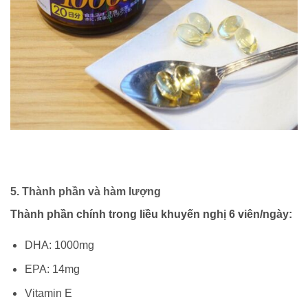
5. Thành phần và hàm lượng
Thành phần chính trong liều khuyến nghị 6 viên/ngày:
DHA: 1000mg
EPA: 14mg
Vitamin E