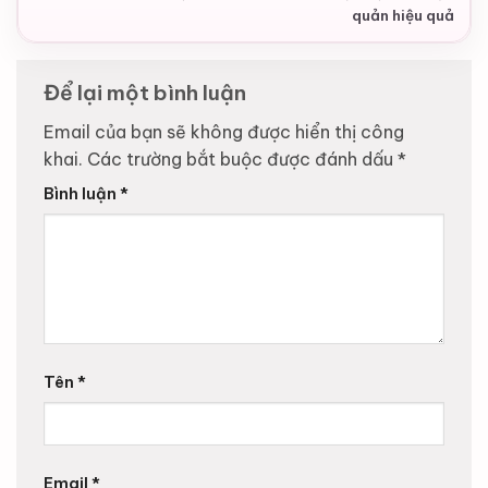
quản hiệu quả
Để lại một bình luận
Email của bạn sẽ không được hiển thị công
khai.
Các trường bắt buộc được đánh dấu
*
Bình luận
*
Tên
*
Email
*