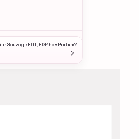
Dior Sauvage EDT, EDP hay Parfum?