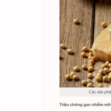
Các sản phẩ
Triệu chứng gan nhiễm mỡ