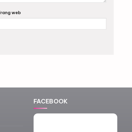
rang web
FACEBOOK