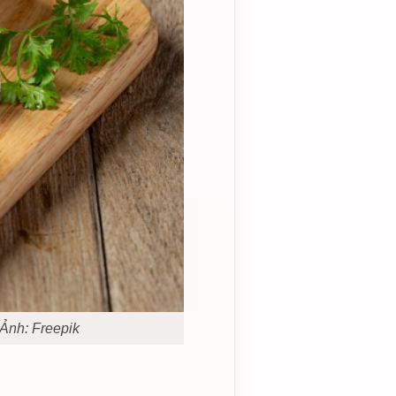
Ảnh: Freepik