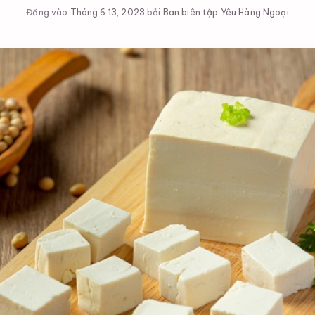
Đăng vào
Tháng 6 13, 2023
bởi
Ban biên tập Yêu Hàng Ngoại