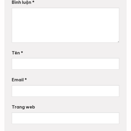
Bình luận
*
Tên
*
Email
*
Trang web