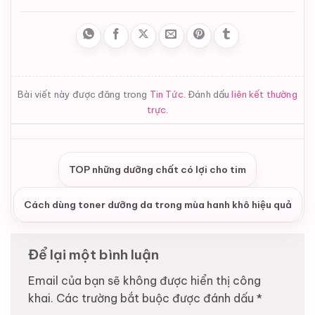
Bài viết này được đăng trong
Tin Tức
. Đánh dấu
liên kết thường
trực
.
TOP những dưỡng chất có lợi cho tim
Cách dùng toner dưỡng da trong mùa hanh khô hiệu quả
Để lại một bình luận
Email của bạn sẽ không được hiển thị công
khai.
Các trường bắt buộc được đánh dấu
*