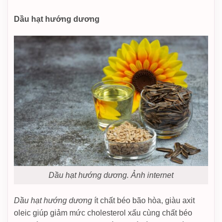
Dầu hạt hướng dương
Dầu hạt hướng dương. Ảnh internet
Dầu hạt hướng dương
ít chất béo bão hòa, giàu axit
oleic giúp giảm mức cholesterol xấu cùng chất béo