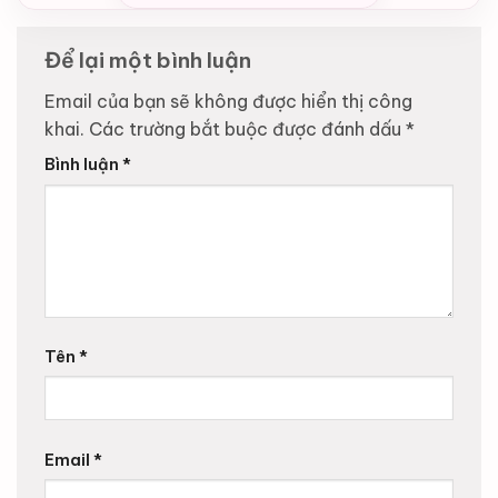
Để lại một bình luận
Email của bạn sẽ không được hiển thị công
khai.
Các trường bắt buộc được đánh dấu
*
Bình luận
*
Tên
*
Email
*