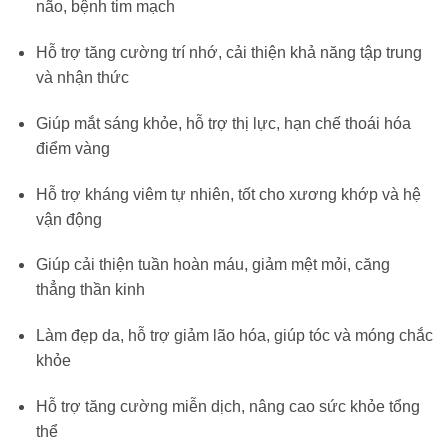
não, bệnh tim mạch
Hỗ trợ tăng cường trí nhớ, cải thiện khả năng tập trung
và nhận thức
Giúp mắt sáng khỏe, hỗ trợ thị lực, hạn chế thoái hóa
điểm vàng
Hỗ trợ kháng viêm tự nhiên, tốt cho xương khớp và hệ
vận động
Giúp cải thiện tuần hoàn máu, giảm mệt mỏi, căng
thẳng thần kinh
Làm đẹp da, hỗ trợ giảm lão hóa, giúp tóc và móng chắc
khỏe
Hỗ trợ tăng cường miễn dịch, nâng cao sức khỏe tổng
thể