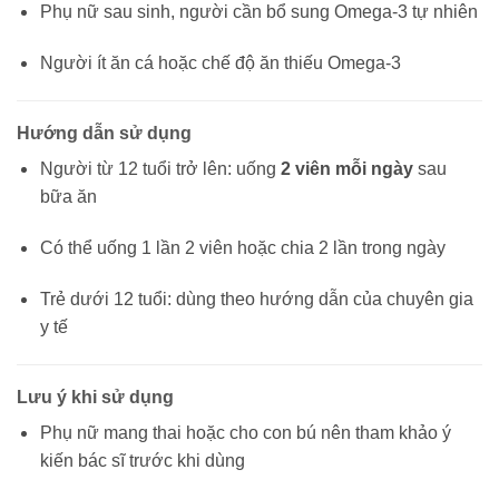
Phụ nữ sau sinh, người cần bổ sung Omega-3 tự nhiên
Người ít ăn cá hoặc chế độ ăn thiếu Omega-3
Hướng dẫn sử dụng
Người từ 12 tuổi trở lên: uống
2 viên mỗi ngày
sau
bữa ăn
Có thể uống 1 lần 2 viên hoặc chia 2 lần trong ngày
Trẻ dưới 12 tuổi: dùng theo hướng dẫn của chuyên gia
y tế
Lưu ý khi sử dụng
Phụ nữ mang thai hoặc cho con bú nên tham khảo ý
kiến bác sĩ trước khi dùng