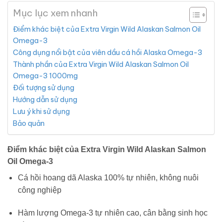
Mục lục xem nhanh
Điểm khác biệt của Extra Virgin Wild Alaskan Salmon Oil
Omega-3
Công dụng nổi bật của viên dầu cá hồi Alaska Omega-3
Thành phần của Extra Virgin Wild Alaskan Salmon Oil
Omega-3 1000mg
Đối tượng sử dụng
Hướng dẫn sử dụng
Lưu ý khi sử dụng
Bảo quản
Điểm khác biệt của Extra Virgin Wild Alaskan Salmon
Oil Omega-3
Cá hồi hoang dã Alaska 100% tự nhiên, không nuôi
công nghiệp
Hàm lượng Omega-3 tự nhiên cao, cân bằng sinh học