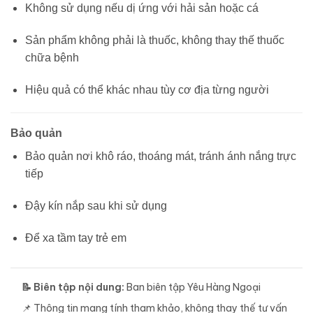
Không sử dụng nếu dị ứng với hải sản hoặc cá
Sản phẩm không phải là thuốc, không thay thế thuốc
chữa bệnh
Hiệu quả có thể khác nhau tùy cơ địa từng người
Bảo quản
Bảo quản nơi khô ráo, thoáng mát, tránh ánh nắng trực
tiếp
Đậy kín nắp sau khi sử dụng
Để xa tầm tay trẻ em
📝 Biên tập nội dung:
Ban biên tập Yêu Hàng Ngoại
📌 Thông tin mang tính tham khảo, không thay thế tư vấn