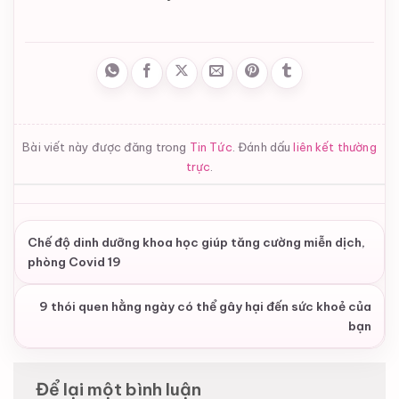
Bài viết này được đăng trong
Tin Tức
. Đánh dấu
liên kết thường
trực
.
Chế độ dinh dưỡng khoa học giúp tăng cường miễn dịch,
phòng Covid 19
9 thói quen hằng ngày có thể gây hại đến sức khoẻ của
bạn
Để lại một bình luận