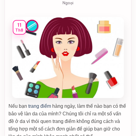
Ngoại
11
Th8
Nếu bạn
trang điểm
hàng ngày, làm thế nào bạn có thể
bảo vệ làn da của mình? Chúng tôi chỉ ra một số vấn
đề ở da vì thói quen trang điểm không đúng cách và
tổng hợp một số cách đơn giản để giúp bạn giữ cho