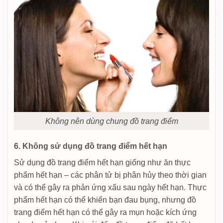
Không nên dùng chung đồ trang điểm
6. Không sử dụng đồ trang điểm hết hạn
Sử dụng đồ trang điểm hết hạn giống như ăn thực
phẩm hết hạn – các phân tử bị phân hủy theo thời gian
và có thể gây ra phản ứng xấu sau ngày hết hạn. Thực
phẩm hết hạn có thể khiến bạn đau bụng, nhưng đồ
trang điểm hết hạn có thể gây ra mụn hoặc kích ứng