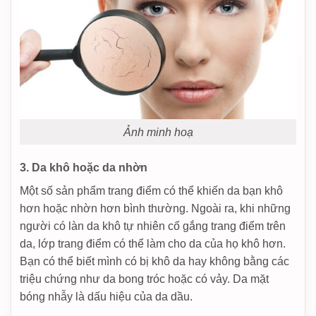
Ảnh minh hoạ
3. Da khô hoặc da nhờn
Một số sản phẩm trang điểm có thể khiến da bạn khô
hơn hoặc nhờn hơn bình thường. Ngoài ra, khi những
người có làn da khô tự nhiên cố gắng trang điểm trên
da, lớp trang điểm có thể làm cho da của họ khô hơn.
Bạn có thể biết mình có bị khô da hay không bằng các
triệu chứng như da bong tróc hoặc có vảy. Da mặt
bóng nhẫy là dấu hiệu của da dầu.