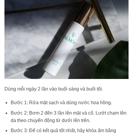
Dùng mỗi ngày 2 lần vào buổi sáng và buổi tối.
Bước 1: Rửa mặt sạch và dùng nước hoa hồng.
Bước 2: Bơm 2 đến 3 lần lên mặt và cổ. Lướt chạm lên
da theo chuyển động từ dưới lên trên.
Bước 3: Để có kết quả tốt nhất, hãy khóa ẩm bằng