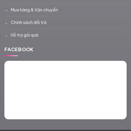
Mua hàng & Vận chuyển
Chính sách đổi trả
Hỗ trợ gói quà
FACEBOOK