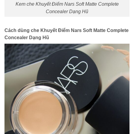
Kem che Khuyết Điểm Nars Soft Matte Complete
Concealer Dạng Hũ
Cách dùng che Khuyết Điểm Nars Soft Matte Complete
Concealer Dạng Hũ