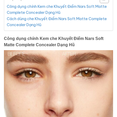
Công dụng chính Kem che Khuyết Điểm Nars Soft Matte
Complete Concealer Dạng Hũ
Cách dùng che Khuyết Điểm Nars Soft Matte Complete
Concealer Dạng Hũ
Công dụng chính Kem che Khuyết Điểm Nars Soft
Matte Complete Concealer Dạng Hũ