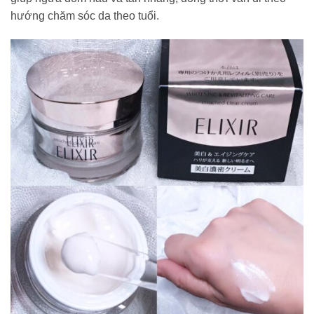
hướng chăm sóc da theo tuổi.