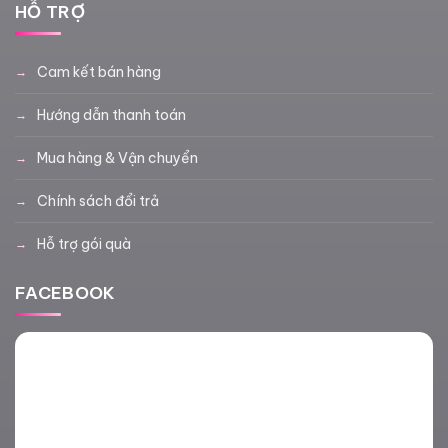
HỖ TRỢ
Cam kết bán hàng
Hướng dẫn thanh toán
Mua hàng & Vận chuyển
Chính sách đổi trả
Hỗ trợ gói quà
FACEBOOK