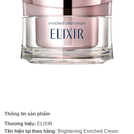
Thông tin sản phẩm
Thương hiệu:
ELIXIR
Tên hiện tại theo hãng:
Brightening Enriched Cream