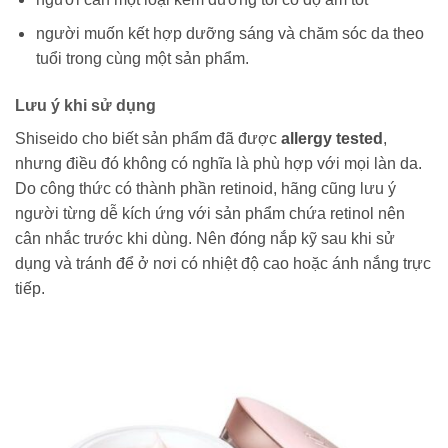
người muốn kết hợp dưỡng sáng và chăm sóc da theo
tuổi trong cùng một sản phẩm.
Lưu ý khi sử dụng
Shiseido cho biết sản phẩm đã được
allergy tested
,
nhưng điều đó không có nghĩa là phù hợp với mọi làn da.
Do công thức có thành phần retinoid, hãng cũng lưu ý
người từng dễ kích ứng với sản phẩm chứa retinol nên
cân nhắc trước khi dùng. Nên đóng nắp kỹ sau khi sử
dụng và tránh để ở nơi có nhiệt độ cao hoặc ánh nắng trực
tiếp.