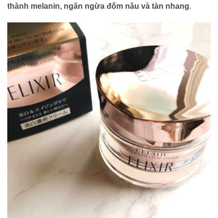
thành melanin, ngăn ngừa đốm nâu và tàn nhang
.