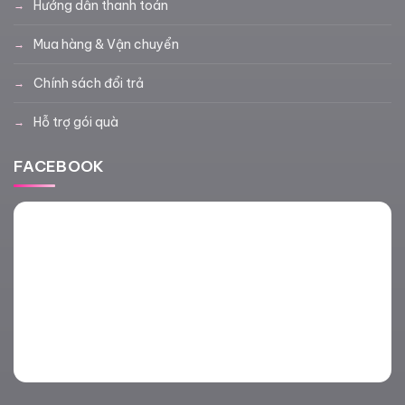
Hướng dẫn thanh toán
Mua hàng & Vận chuyển
Chính sách đổi trả
Hỗ trợ gói quà
FACEBOOK