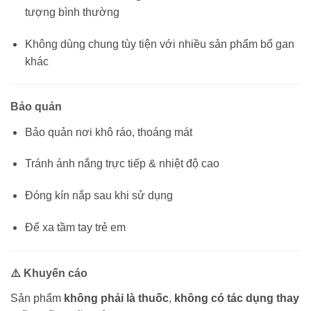
tượng bình thường
Không dùng chung tùy tiện với nhiều sản phẩm bổ gan
khác
Bảo quản
Bảo quản nơi khô ráo, thoáng mát
Tránh ánh nắng trực tiếp & nhiệt độ cao
Đóng kín nắp sau khi sử dụng
Để xa tầm tay trẻ em
⚠️ Khuyến cáo
Sản phẩm
không phải là thuốc
,
không có tác dụng thay