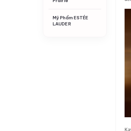
Prairie
Mỹ Phẩm ESTÉE
LAUDER
Ka