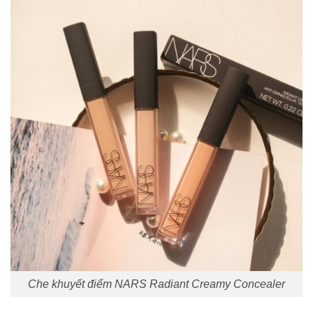
Che khuyết điểm NARS Radiant Creamy Concealer