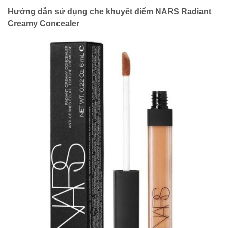
Hướng dẫn sử dụng che khuyết điểm NARS Radiant
Creamy Concealer