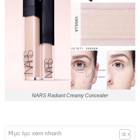
NARS Radiant Creamy Concealer
Mục lục xem nhanh