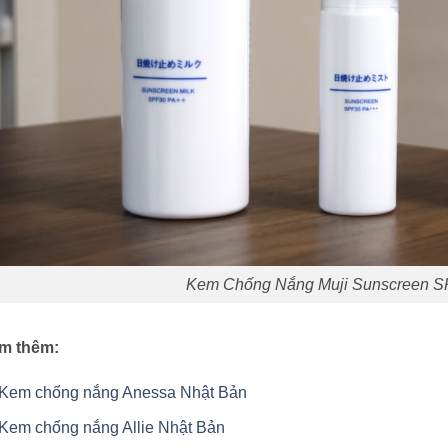
Kem Chống Nắng Muji Sunscreen 
m thêm:
Kem chống nắng Anessa Nhật Bản
Kem chống nắng Allie Nhật Bản