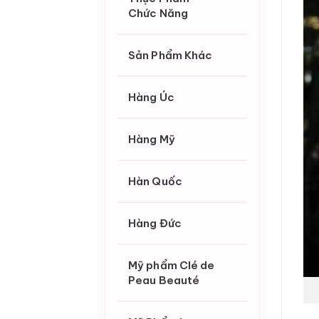
Chức Năng
Sản Phẩm Khác
Hàng Úc
Hàng Mỹ
Hàn Quốc
Hàng Đức
Mỹ phẩm Clé de
Peau Beauté