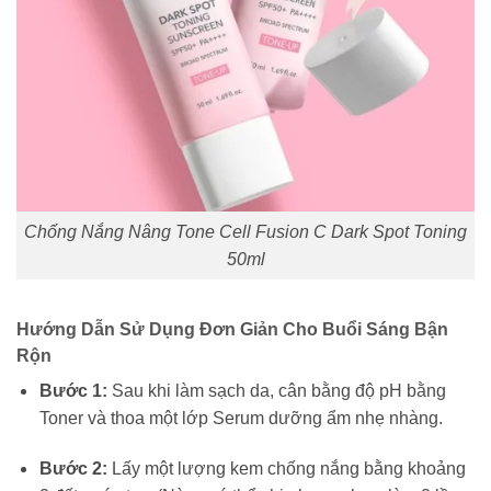
Chống Nắng Nâng Tone Cell Fusion C Dark Spot Toning
50ml
Hướng Dẫn Sử Dụng Đơn Giản Cho Buổi Sáng Bận
Rộn
Bước 1:
Sau khi làm sạch da, cân bằng độ pH bằng
Toner và thoa một lớp Serum dưỡng ẩm nhẹ nhàng.
Bước 2:
Lấy một lượng kem chống nắng bằng khoảng