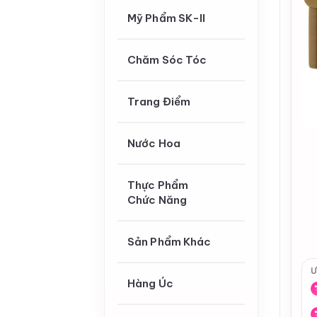
Mỹ Phẩm SK-II
Chăm Sóc Tóc
Trang Điểm
Nước Hoa
Thực Phẩm
Chức Năng
Sản Phẩm Khác
Ư
Hàng Úc