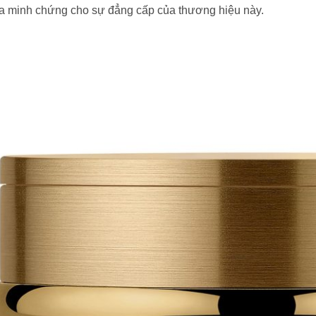
a minh chứng cho sự đẳng cấp của thương hiệu này.