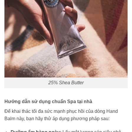
25% Shea Butter
Hướng dẫn sử dụng chuẩn Spa tại nhà
Để khai thác tối đa sức mạnh phục hồi của dòng Hand
Balm này, bạn hãy thử áp dụng phương pháp sau: