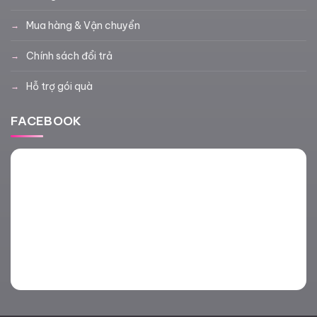
Mua hàng & Vận chuyển
Chính sách đổi trả
Hỗ trợ gói quà
FACEBOOK