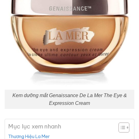
Kem dưỡng mắt Genaissance De La Mer The Eye &
Expression Cream
Mục lục xem nhanh
Thương Hiệu La Mer