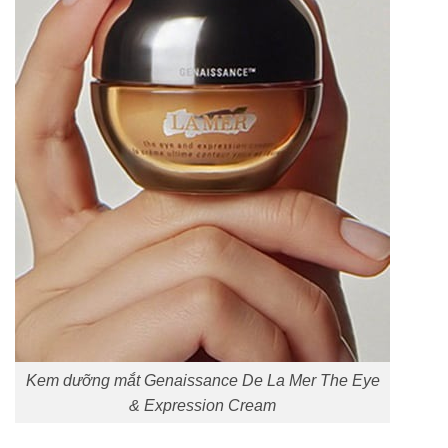
Kem dưỡng mắt Genaissance De La Mer The Eye
& Expression Cream