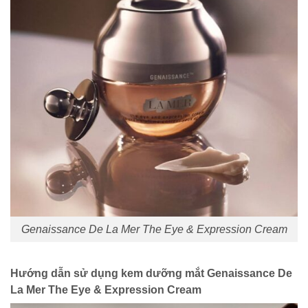
Genaissance De La Mer The Eye & Expression Cream
Hướng dẫn sử dụng kem dưỡng mắt Genaissance De
La Mer The Eye & Expression Cream