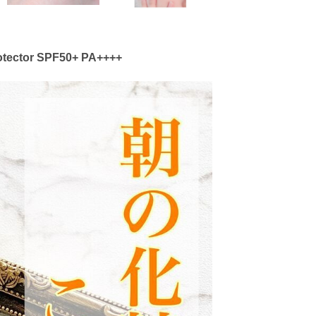
rotector SPF50+ PA++++