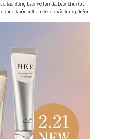
có tác dụng bảo vệ làn da bạn khỏi tác
 trong khỏi bị thấm lớp phấn trang điểm.