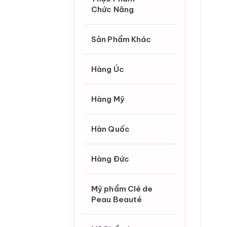
Chức Năng
Sản Phẩm Khác
Hàng Úc
Hàng Mỹ
Hàn Quốc
Hàng Đức
Mỹ phẩm Clé de
Peau Beauté