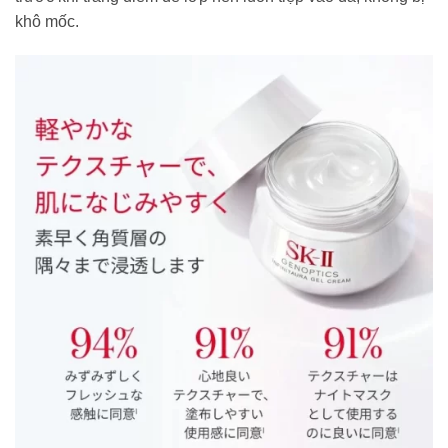
khô mốc.