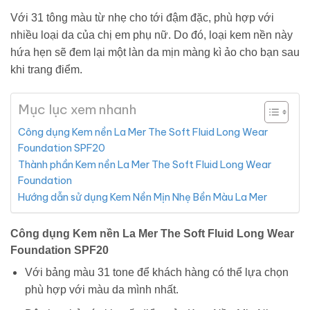
Với 31 tông màu từ nhẹ cho tới đậm đặc, phù hợp với
nhiều loại da của chị em phụ nữ. Do đó, loại kem nền này
hứa hẹn sẽ đem lại một làn da mịn màng kì ảo cho bạn sau
khi trang điểm.
Mục lục xem nhanh
Công dụng Kem nền La Mer The Soft Fluid Long Wear
Foundation SPF20
Thành phần Kem nền La Mer The Soft Fluid Long Wear
Foundation
Hướng dẫn sử dụng Kem Nền Mịn Nhẹ Bền Màu La Mer
Công dụng Kem nền La Mer The Soft Fluid Long Wear
Foundation SPF20
Với bảng màu 31 tone để khách hàng có thể lựa chọn
phù hợp với màu da mình nhất.