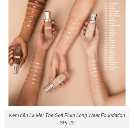
Kem nền La Mer The Soft Fluid Long Wear Foundation
SPF20