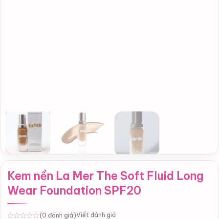
Kem nền La Mer The Soft Fluid Long
Wear Foundation SPF20
Viết đánh giá
(0 đánh giá)