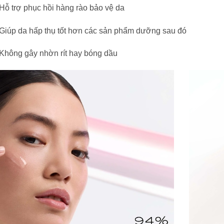
Hỗ trợ phục hồi hàng rào bảo vệ da
Giúp da hấp thụ tốt hơn các sản phẩm dưỡng sau đó
Không gây nhờn rít hay bóng dầu