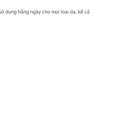
sử dụng hằng ngày cho mọi loại da, kể cả