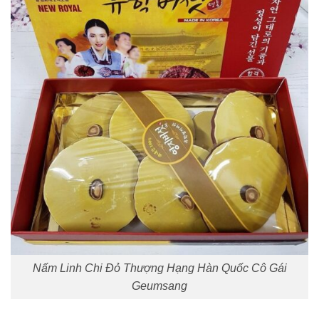
Nấm Linh Chi Đỏ Thượng Hạng Hàn Quốc Cô Gái
Geumsang