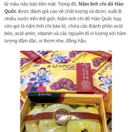
tử màu nâu bán trên mặt. Trong đó,
Nấm linh chi đỏ Hàn
Quốc
được đánh giá cao về chất lượng và được xuất đi
nhiều nước trên thế giới. Nấm linh chi đỏ Hàn Quốc hay
còn gọi là nấm linh chi bào tử, chứa các thành phần acid
béo, acid amin, vitamin và các nguyên tố vi lượng với hàm
lượng đậm đặc, vị thơm nhẹ, đắng hậu.