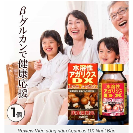
Review Viên uống nấm Agaricus DX Nhật Bản