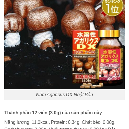
Nấm Agaricus DX Nhật Bản
Thành phần 12 viên (3.0g) của sản phẩm này:
Năng lượng: 11.0kcal, Protein: 0.34g, Chất béo: 0.08g,