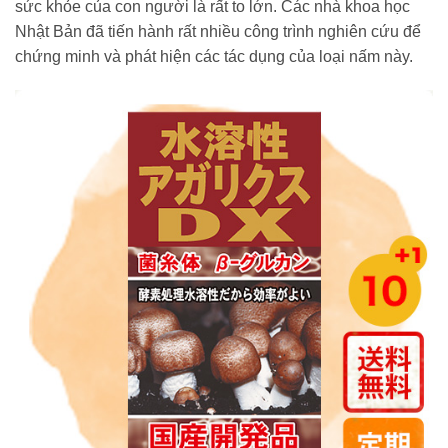
sức khỏe của con người là rất to lớn. Các nhà khoa học
Nhật Bản đã tiến hành rất nhiều công trình nghiên cứu để
chứng minh và phát hiện các tác dụng của loại nấm này.