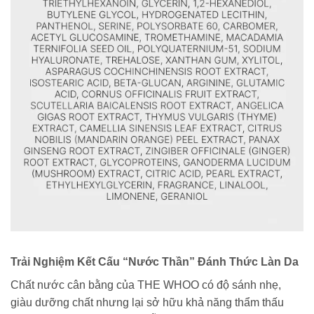
Trải Nghiệm Kết Cấu “Nước Thần” Đánh Thức Làn Da
Chất nước cân bằng của THE WHOO có độ sánh nhẹ,
giàu dưỡng chất nhưng lại sở hữu khả năng thẩm thấu