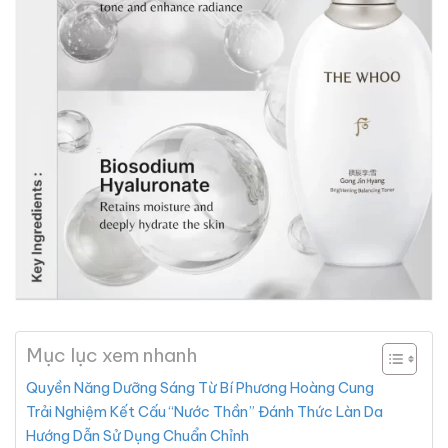
Mục lục xem nhanh
Quyền Năng Dưỡng Sáng Từ Bí Phương Hoàng Cung
Trải Nghiệm Kết Cấu “Nước Thần” Đánh Thức Làn Da
Hướng Dẫn Sử Dụng Chuẩn Chỉnh