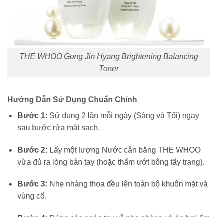
THE WHOO Gong Jin Hyang Brightening Balancing
Toner
Hướng Dẫn Sử Dụng Chuẩn Chỉnh
Bước 1:
Sử dụng 2 lần mỗi ngày (Sáng và Tối) ngay
sau bước rửa mặt sạch.
Bước 2:
Lấy một lượng Nước cân bằng THE WHOO
vừa đủ ra lòng bàn tay (hoặc thấm ướt bông tẩy trang).
Bước 3:
Nhẹ nhàng thoa đều lên toàn bộ khuôn mặt và
vùng cổ.