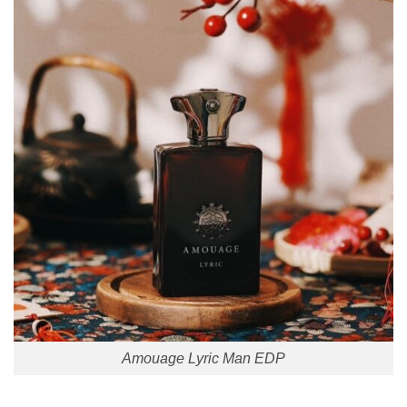
Amouage Lyric Man EDP