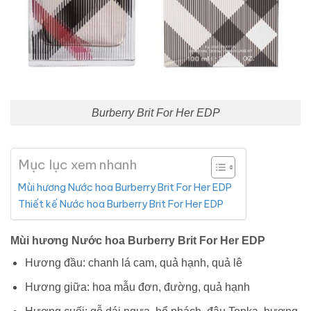
Burberry Brit For Her EDP
Mục lục xem nhanh
Mùi hương Nước hoa Burberry Brit For Her EDP
Thiết kế Nước hoa Burberry Brit For Her EDP
Mùi hương Nước hoa Burberry Brit For Her EDP
Hương đầu: chanh lá cam, quả hạnh, quả lê
Hương giữa: hoa mẫu đơn, đường, quả hạnh