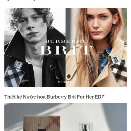
Thiết kế Nước hoa Burberry Brit For Her EDP