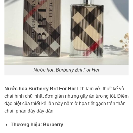
Nước hoa Burberry Brit For Her
Nước hoa Burberry Brit For Her
lịch lãm với
thiết kế vỏ
chai hình chữ nhật đơn giản nhưng gây ấn tượng tốt. Điểm
đặc biệt của thiết kế lần này nằm ở họa tiết gạch trên thân
chai, phần đáy dày dặn.
Thương hiệu: Burberry