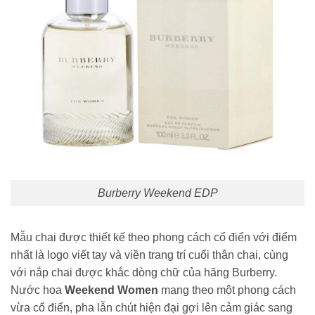
Burberry Weekend EDP
Mẫu chai được thiết kế theo phong cách cổ điển với điểm
nhất là logo viết tay và viền trang trí cuối thân chai, cùng
với nắp chai được khắc dòng chữ của hãng Burberry.
Nước hoa
Weekend Women
mang theo một phong cách
vừa cổ điển, pha lẫn chút hiện đại gợi lên cảm giác sang