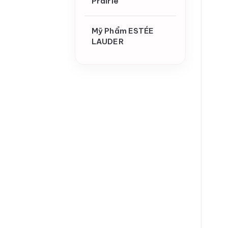
Prairie
Mỹ Phẩm ESTÉE
LAUDER