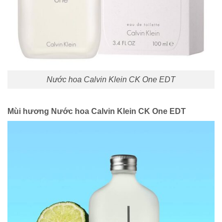
Nước hoa Calvin Klein CK One EDT
Mùi hương Nước hoa Calvin Klein CK One EDT