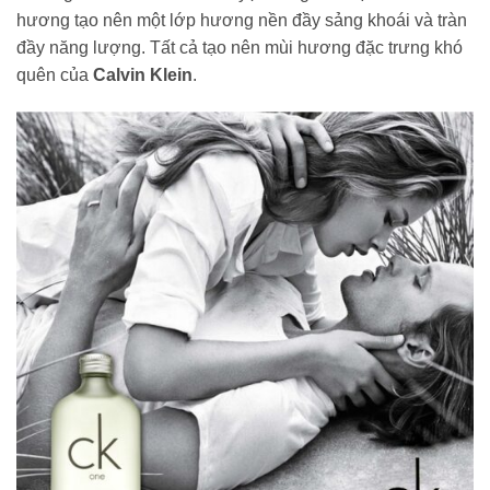
hương tạo nên một lớp hương nền đầy sảng khoái và tràn
đầy năng lượng. Tất cả tạo nên mùi hương đặc trưng khó
quên của
Calvin Klein
.