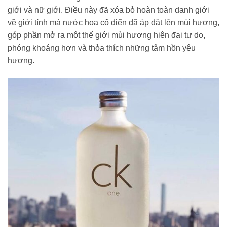
giới và nữ giới. Điều này đã xóa bỏ hoàn toàn danh giới
về giới tính mà nước hoa cổ điển đã áp đặt lên mùi hương,
góp phần mở ra một thế giới mùi hương hiện đại tự do,
phóng khoáng hơn và thỏa thích những tâm hồn yêu
hương.