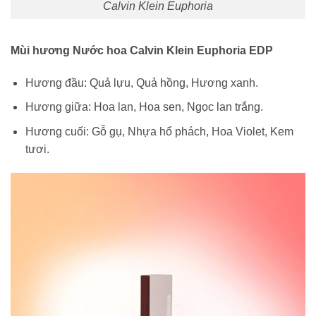
Calvin Klein Euphoria
Mùi hương Nước hoa Calvin Klein Euphoria EDP
Hương đầu: Quả lựu, Quả hồng, Hương xanh.
Hương giữa: Hoa lan, Hoa sen, Ngọc lan trắng.
Hương cuối: Gỗ gụ, Nhựa hổ phách, Hoa Violet, Kem
tươi.