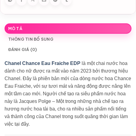
MÔ TẢ
THÔNG TIN BỔ SUNG
ĐÁNH GIÁ (0)
Chanel Chance Eau Fraiche EDP
là một chai nước hoa
dành cho nữ được ra mắt vào năm 2023 bởi thương hiệu
Chanel. Đây là phiên bản mới của dòng nước hoa Chance
Eau Fraiche, với sự tươi mát và năng động được nâng lên
một tầm cao mới. Người chế tạo ra siêu phẩm nước hoa
này là Jacques Polge – Một trong những nhà chế tạo ra
hương nước hoa tài ba, cho ra nhiều sản phẩm nổi tiếng
và thành công của Chanel trong suốt quãng thời gian làm
việc tại đây.