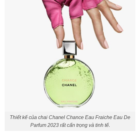
Thiết kế của chai Chanel Chance Eau Fraiche Eau De
Parfum 2023 rất cẩn trọng và tinh tế.