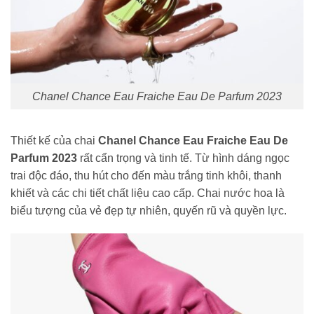
Chanel Chance Eau Fraiche Eau De Parfum 2023
Thiết kế của chai
Chanel Chance Eau Fraiche Eau De
Parfum 2023
rất cẩn trọng và tinh tế. Từ hình dáng ngọc
trai độc đáo, thu hút cho đến màu trắng tinh khôi, thanh
khiết và các chi tiết chất liệu cao cấp. Chai nước hoa là
biểu tượng của vẻ đẹp tự nhiên, quyến rũ và quyền lực.