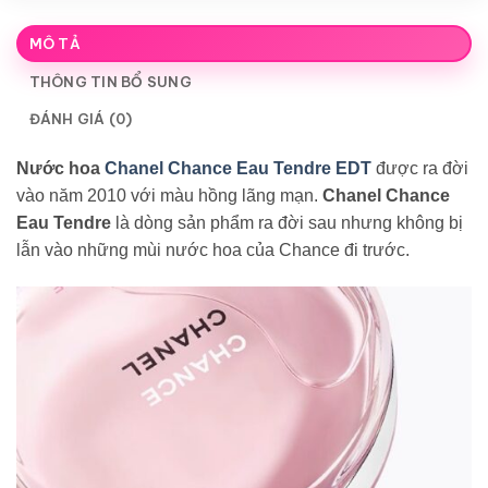
MÔ TẢ
THÔNG TIN BỔ SUNG
ĐÁNH GIÁ (0)
Nước hoa
Chanel Chance Eau Tendre EDT
được ra đời
vào năm 2010 với màu hồng lãng mạn.
Chanel Chance
Eau Tendre
là dòng sản phẩm ra đời sau nhưng không bị
lẫn vào những mùi nước hoa của Chance đi trước.