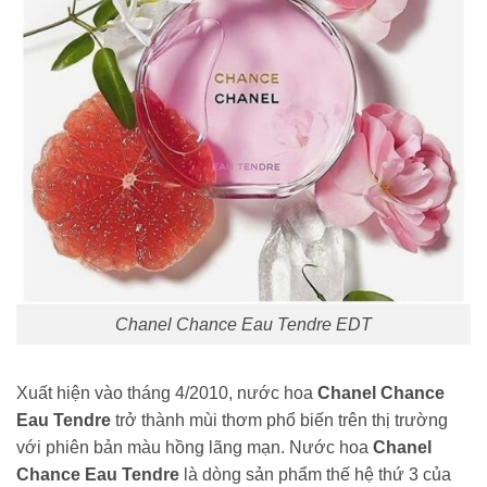
Chanel Chance Eau Tendre EDT
Xuất hiện vào tháng 4/2010, nước hoa
Chanel Chance
Eau Tendre
trở thành mùi thơm phổ biến trên thị trường
với phiên bản màu hồng lãng mạn. Nước hoa
Chanel
Chance Eau Tendre
là dòng sản phẩm thế hệ thứ 3 của