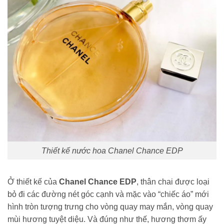
Thiết kế nước hoa Chanel Chance EDP
Ở thiết kế của
Chanel Chance EDP
, thân chai được loại
bỏ đi các đường nét góc cạnh và mặc vào “chiếc áo” mới
hình tròn tượng trưng cho vòng quay may mắn, vòng quay
mùi hương tuyệt diệu. Và đúng như thế, hương thơm ấy