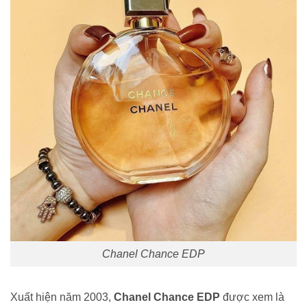
Chanel Chance EDP
Xuất hiện năm 2003,
Chanel Chance EDP
được xem là