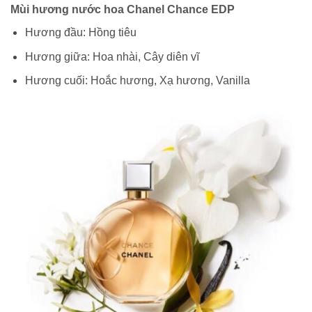
Mùi hương nước hoa Chanel Chance EDP
Hương đầu: Hồng tiêu
Hương giữa: Hoa nhài, Cây diên vĩ
Hương cuối: Hoắc hương, Xạ hương, Vanilla