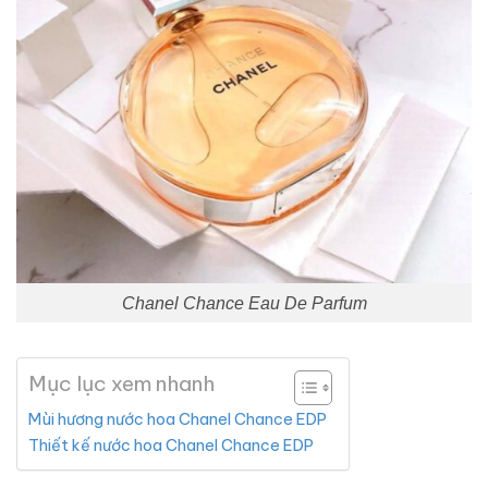
Chanel Chance Eau De Parfum
Mục lục xem nhanh
Mùi hương nước hoa Chanel Chance EDP
Thiết kế nước hoa Chanel Chance EDP