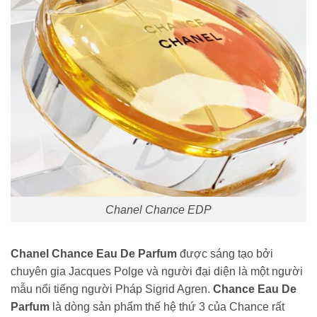
Chanel Chance EDP
Chanel Chance Eau De Parfum
được sáng tạo bởi
chuyên gia Jacques Polge và người đại diện là một người
mẫu nổi tiếng người Pháp Sigrid Agren.
Chance Eau De
Parfum
là dòng sản phẩm thế hệ thứ 3 của Chance rất