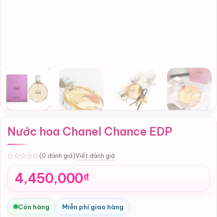
Nước hoa Chanel Chance EDP
Viết đánh giá
(0 đánh giá)
0
4,450,000
₫
Còn hàng
Miễn phí giao hàng