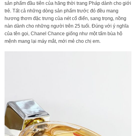
sản phẩm đầu tiên của hãng thời trang Pháp dành cho giới
trẻ. Tất cả những dòng sản phẩm trước đó đều mang
hương thơm đặc trưng của nét cổ điển, sang trọng, nồng
nàn dành cho những người trên 25 tuổi. Đúng với ý nghĩa
của tên gọi, Chanel Chance giống như một tấm bùa hộ
mệnh mang lại máy mắt, mới mẻ cho chị em.