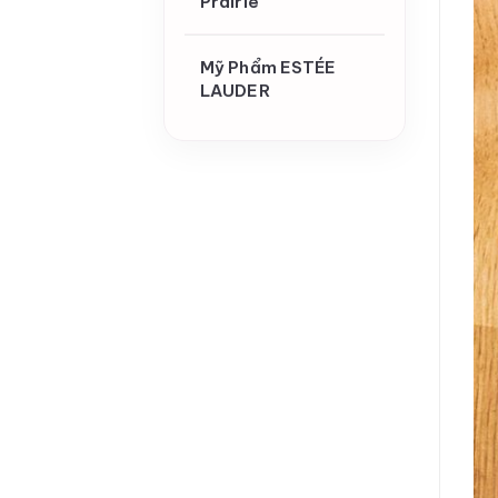
Prairie
Mỹ Phẩm ESTÉE
LAUDER