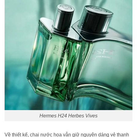
Hermes H24 Herbes Vives
Về thiết kế, chai nước hoa vẫn giữ nguyên dáng vẻ thanh