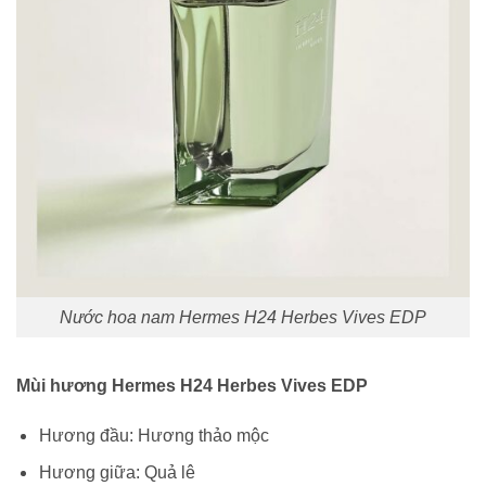
Nước hoa nam Hermes H24 Herbes Vives EDP
Mùi hương Hermes H24 Herbes Vives EDP
Hương đầu:
Hương thảo mộc
Hương giữa:
Quả lê