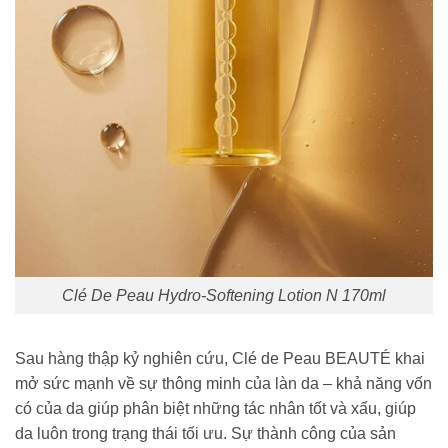
Clé De Peau Hydro-Softening Lotion N 170ml
Sau hàng thập kỷ nghiên cứu, Clé de Peau BEAUTÉ khai
mở sức mạnh về sự thông minh của làn da – khả năng vốn
có của da giúp phân biệt những tác nhân tốt và xấu, giúp
da luôn trong trạng thái tối ưu. Sự thành công của sản