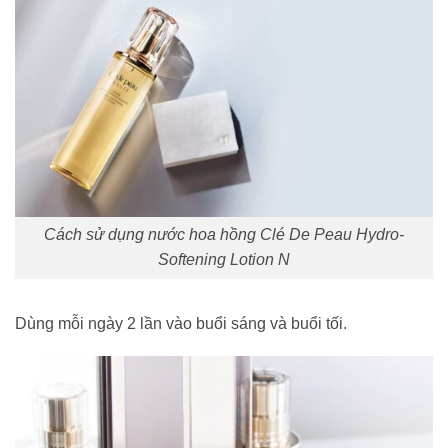
Cách sử dụng nước hoa hồng Clé De Peau Hydro-
Softening Lotion N
Dùng mỗi ngày 2 lần vào buổi sáng và buổi tối.