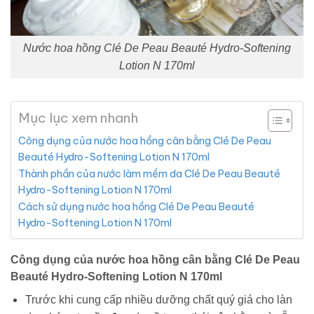
Nước hoa hồng Clé De Peau Beauté Hydro-Softening
Lotion N 170ml
Mục lục xem nhanh
Công dụng của nước hoa hồng cân bằng Clé De Peau
Beauté Hydro-Softening Lotion N 170ml
Thành phần của nước làm mềm da Clé De Peau Beauté
Hydro-Softening Lotion N 170ml
Cách sử dụng nước hoa hồng Clé De Peau Beauté
Hydro-Softening Lotion N 170ml
Công dụng của nước hoa hồng cân bằng Clé De Peau
Beauté Hydro-Softening Lotion N 170ml
Trước khi cung cấp nhiều dưỡng chất quý giá cho làn