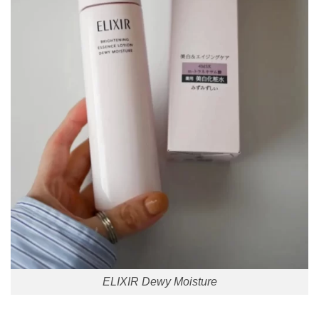
ELIXIR Dewy Moisture