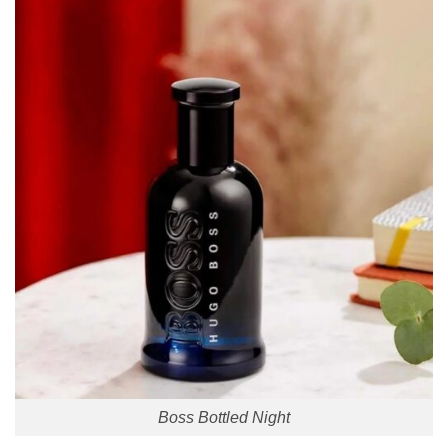
Boss Bottled Night