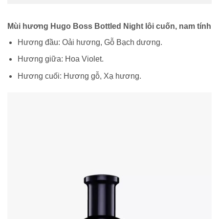
Mùi hương Hugo Boss Bottled Night lôi cuốn, nam tính
Hương đầu: Oải hương, Gỗ Bạch dương.
Hương giữa: Hoa Violet.
Hương cuối: Hương gỗ, Xạ hương.