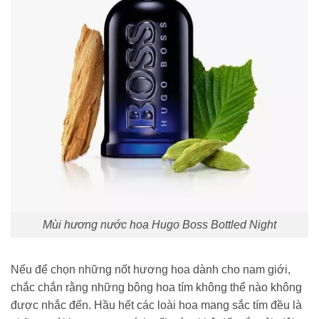
Mùi hương nước hoa Hugo Boss Bottled Night
Nếu để chọn những nốt hương hoa dành cho nam giới,
chắc chắn rằng những bông hoa tím không thể nào không
được nhắc đến. Hầu hết các loài hoa mang sắc tím đều là