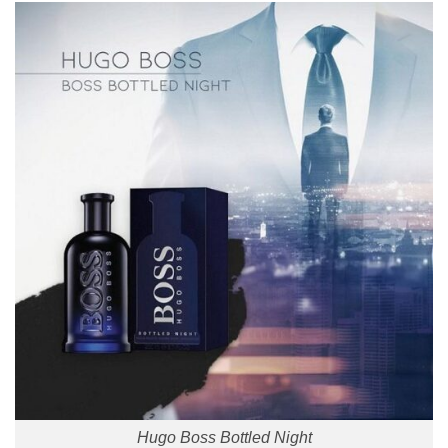
Hugo Boss Bottled Night