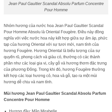
Jean Paul Gaultier Scandal Absolu Parfum Concentre
Pour Homme
Nhóm hương của nước hoa Jean Paul Gaultier Scandal
Pour Homme Absolu là Oriental Fougère. Điều này đồng
nghĩa với việc nước hoa này kết hợp giữa sự ấm áp, phức
tạp của hương Oriental với sự tươi mới, nam tính của
hương Fougère. Hương Oriental là biểu tượng của sự
quyến rũ, phong cách và giàu có, thường có các thành
phần như các loại gia vị, cây gỗ và hương thơm đặc trưng
của phương Đông. Trong khi đó, hương Fougère thường
kết hợp các loại hương cỏ, hoa và gỗ, tạo ra một mùi
hương dễ chịu và nam tính.
Mùi hương Jean Paul Gaultier Scandal Absolu Parfum
Concentre Pour Homme
Hương đầu:
Mận Mirabelle